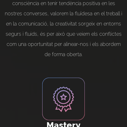
consciència en tenir tendència positiva en les
nostres converses, valorem la fluïdesa en el treball i
en la comunicació, la creativitat sorgeix en entorns
segurs i fluids, és per això que veiem els conflictes
com una oportunitat per alinear-nos i els abordem
de forma oberta.
Mastery