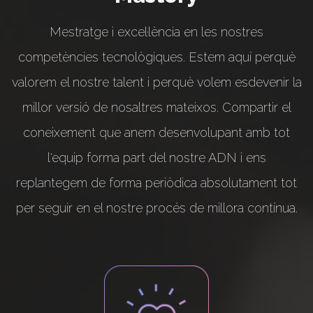
Mestratge i excel·lència en les nostres
competències tecnològiques. Estem aquí perquè
valorem el nostre talent i perquè volem esdevenir la
millor versió de nosaltres mateixos. Compartir el
coneixement que anem desenvolupant amb tot
l'equip forma part del nostre ADN i ens
replantegem de forma periòdica absolutament tot
per seguir en el nostre procés de millora contínua.