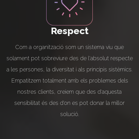
Respect
Com a organització som un sistema viu que
solament pot sobreviure des de l'absolut respecte
a les persones, la diversitat i als principis sistèmics.
Empatitzem totalment amb els problemes dels
nostres clients, creiem que des d'aquesta
sensibilitat és des d'on es pot donar la millor
solució.