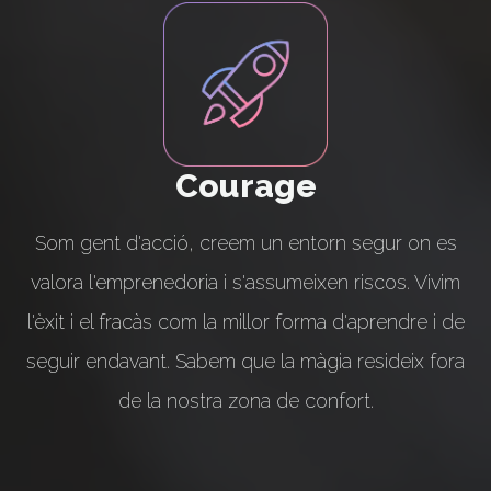
Courage
Som gent d'acció, creem un entorn segur on es
valora l'emprenedoria i s'assumeixen riscos. Vivim
l'èxit i el fracàs com la millor forma d'aprendre i de
seguir endavant. Sabem que la màgia resideix fora
de la nostra zona de confort.