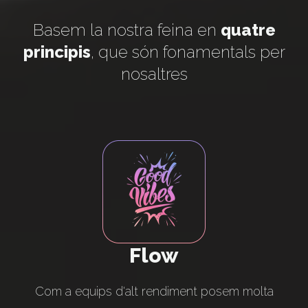
Basem la nostra feina en
quatre
principis
, que són fonamentals per
nosaltres
Flow
Com a equips d'alt rendiment posem molta